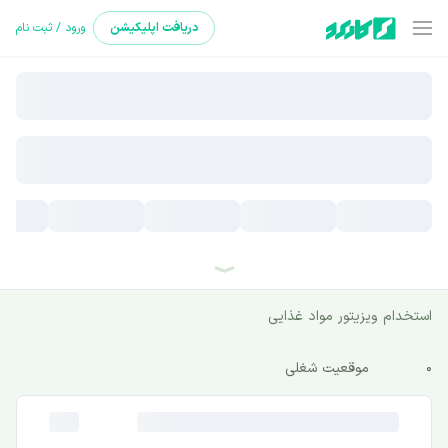
دریافت
اپلیکیشن
ورود / ثبت نام
استخدام ویزیتور مواد غذایی
0
موقعیت شغلی