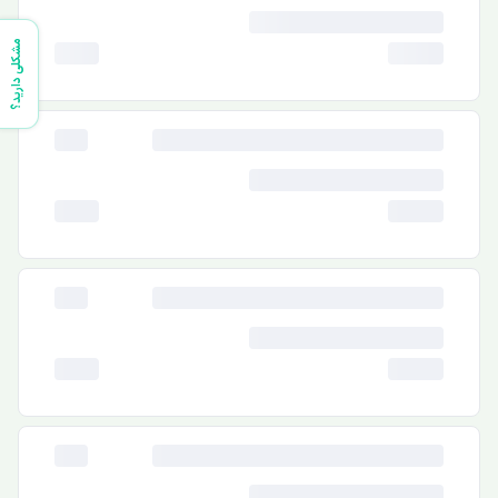
مشکلی دارید؟