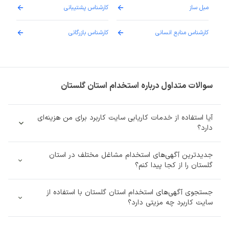
مبل ساز
کارشناس پشتیبانی
دارو
کارشناس منابع انسانی
کارشناس بازرگانی
پزش
سوالات متداول درباره استخدام استان گلستان
آیا استفاده از خدمات کاریابی سایت کاربرد برای من هزینه‌ای
دارد؟
جدیدترین آگهی‌های استخدام مشاغل مختلف در استان
گلستان را از کجا پیدا کنم؟
جستجوی آگهی‌های استخدام استان گلستان با استفاده از
سایت کاربرد چه مزیتی دارد؟