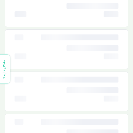
مشکلی دارید؟