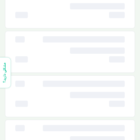
مشکلی دارید؟