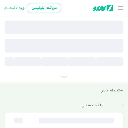
دریافت
اپلیکیشن
ورود / ثبت نام
استخدام دبیر
0
موقعیت شغلی