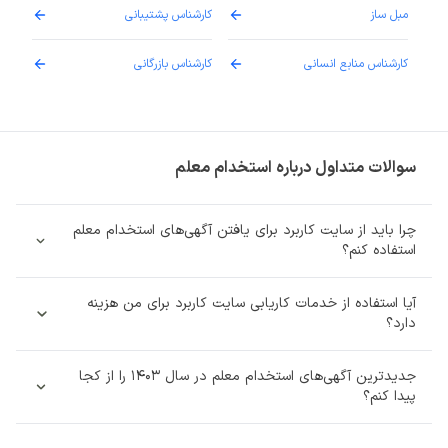
مبل ساز
کارشناس پشتیبانی
دارو
کارشناس منابع انسانی
کارشناس بازرگانی
پزش
سوالات متداول درباره استخدام معلم
چرا باید از سایت کاربرد برای یافتن آگهی‌های استخدام معلم
استفاده کنم؟
آیا استفاده از خدمات کاریابی سایت کاربرد برای من هزینه‌
دارد؟
جدیدترین آگهی‌های استخدام معلم در سال 1403 را از کجا
پیدا کنم؟