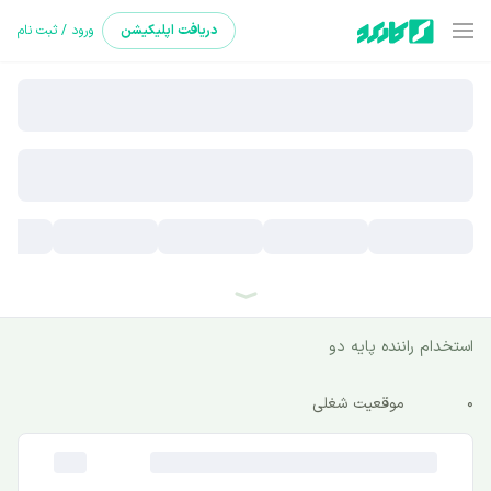
دریافت
اپلیکیشن
ورود / ثبت نام
استخدام راننده پایه دو
0
موقعیت شغلی