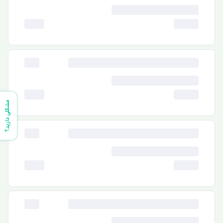
مشکلی دارید؟