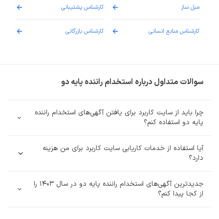
مبل ساز
کارشناس پشتیبانی
دارو
کارشناس منابع انسانی
کارشناس بازرگانی
پزش
سوالات متداول درباره استخدام راننده پایه دو
چرا باید از سایت کاربرد برای یافتن آگهی‌های استخدام راننده
پایه دو استفاده کنم؟
آیا استفاده از خدمات کاریابی سایت کاربرد برای من هزینه‌
دارد؟
جدیدترین آگهی‌های استخدام راننده پایه دو در سال 1403 را
از کجا پیدا کنم؟