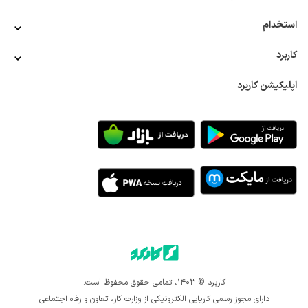
استخدام
کاربرد
اپلیکیشن کاربرد
کاربرد © ۱۴۰۳، تمامی حقوق محفوظ است.
دارای مجوز رسمی کاریابی الکترونیکی از وزارت کار، تعاون و رفاه اجتماعی