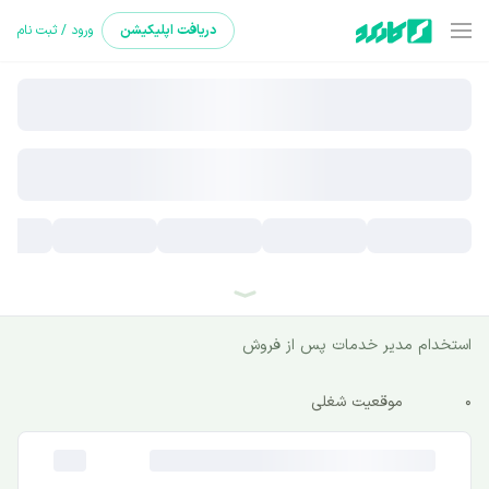
دریافت
اپلیکیشن
ورود / ثبت نام
استخدام مدیر خدمات پس از فروش
0
موقعیت شغلی