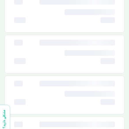
مشکلی دارید؟