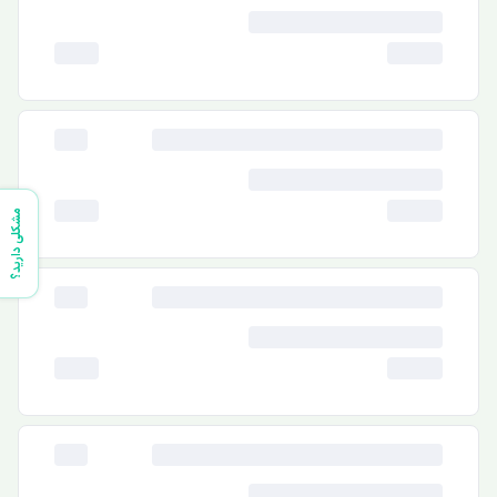
مشکلی دارید؟