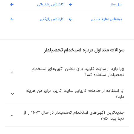
مبل ساز
کارشناس پشتیبانی
دارو
کارشناس منابع انسانی
کارشناس بازرگانی
پزش
سوالات متداول درباره استخدام تحصیلدار
چرا باید از سایت کاربرد برای یافتن آگهی‌های استخدام
تحصیلدار استفاده کنم؟
آیا استفاده از خدمات کاریابی سایت کاربرد برای من هزینه‌
دارد؟
جدیدترین آگهی‌های استخدام تحصیلدار در سال 1403 را از
کجا پیدا کنم؟