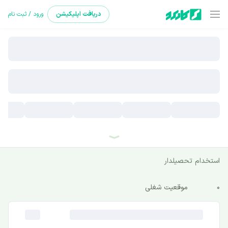
دریافت
اپلیکیشن
ورود / ثبت نام
استخدام تحصیلدار
0
موقعیت شغلی