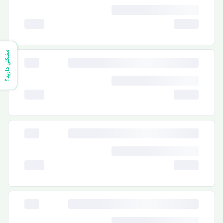
مشکلی دارید؟