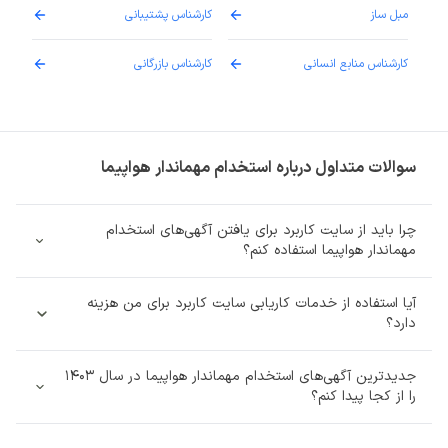
مبل ساز
کارشناس پشتیبانی
دارو
کارشناس منابع انسانی
کارشناس بازرگانی
پزش
سوالات متداول درباره استخدام مهماندار هواپیما
چرا باید از سایت کاربرد برای یافتن آگهی‌های استخدام
مهماندار هواپیما استفاده کنم؟
آیا استفاده از خدمات کاریابی سایت کاربرد برای من هزینه‌
دارد؟
جدیدترین آگهی‌های استخدام مهماندار هواپیما در سال 1403
را از کجا پیدا کنم؟