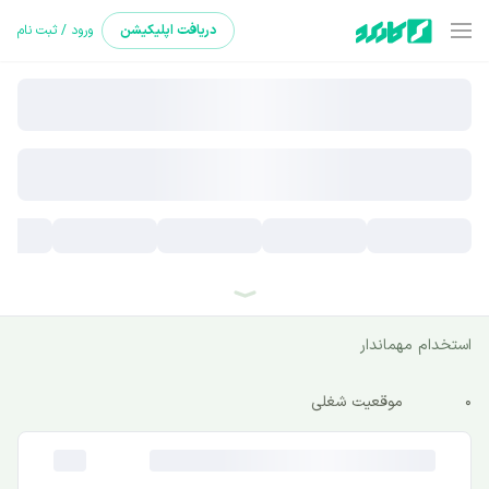
دریافت
اپلیکیشن
ورود / ثبت نام
استخدام مهماندار
0
موقعیت شغلی