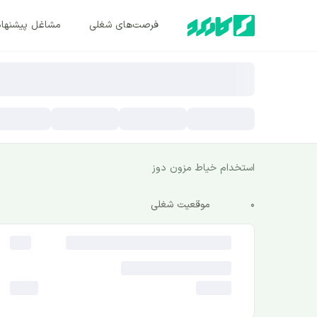
فرصت‌های شغلی
مشاغل پیشنها
استخدام خیاط مزون دوز
0
موقعیت شغلی