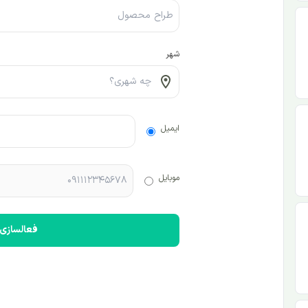
شهر
ایمیل
موبایل
فعالسازی