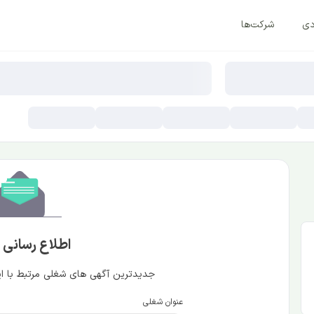
دی
شرکت‌ها
اطلاع رسانی
جدیدترین آگهی های شغلی مرتبط با این
عنوان شغلی