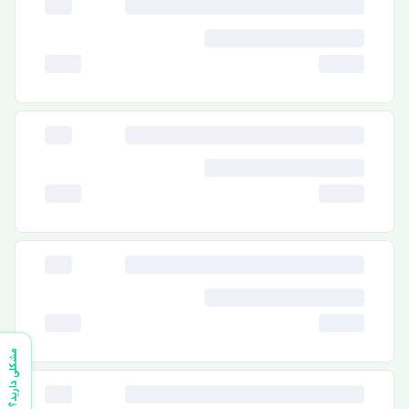
مشکلی دارید؟