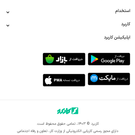
استخدام
کاربرد
اپلیکیشن کاربرد
کاربرد © ۱۴۰۳، تمامی حقوق محفوظ است.
دارای مجوز رسمی کاریابی الکترونیکی از وزارت کار، تعاون و رفاه اجتماعی