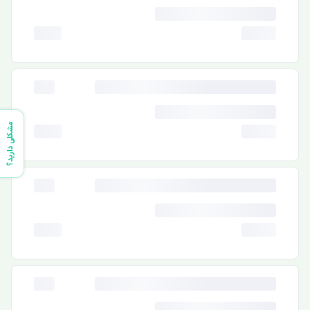
مشکلی دارید؟