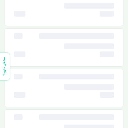
مشکلی دارید؟