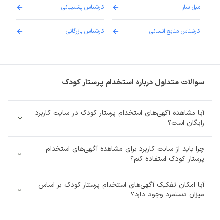
مبل ساز
کارشناس پشتیبانی
دارو
کارشناس منابع انسانی
کارشناس بازرگانی
پزش
سوالات متداول درباره استخدام پرستار کودک
آیا مشاهده آگهی‌های استخدام پرستار کودک در سایت کاربرد
رایگان است؟
چرا باید از سایت کاربرد برای مشاهده آگهی‌های استخدام
پرستار کودک استفاده کنم؟
آیا امکان تفکیک آگهی‌های استخدام پرستار کودک بر اساس
میزان دستمزد وجود دارد؟