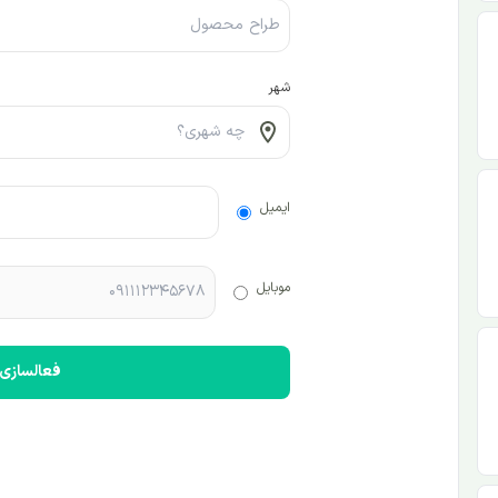
شهر
ایمیل
موبایل
فعالسازی