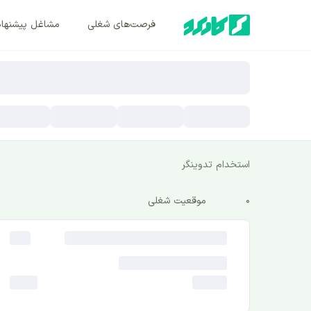
فرصت‌های شغلی
مشاغل پیشنها
استخدام تدوینگر
0
موقعیت شغلی