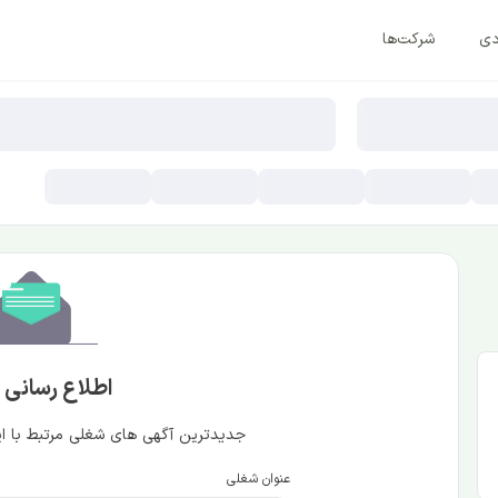
دی
شرکت‌ها
اطلاع رسانی
جدیدترین آگهی های شغلی مرتبط با این
عنوان شغلی