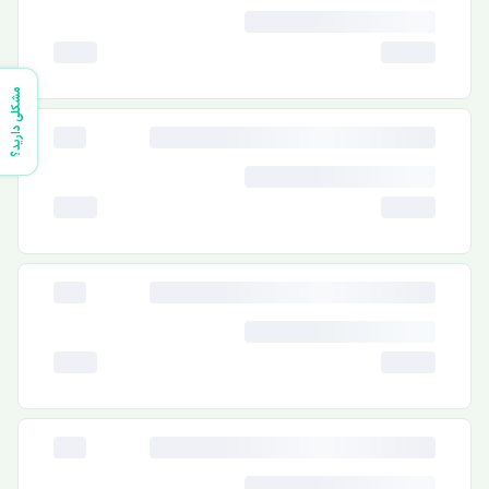
مشکلی دارید؟