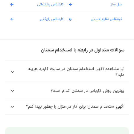
مبل ساز
کارشناس پشتیبانی
دارو
کارشناس منابع انسانی
کارشناس بازرگانی
پزش
سوالات متداول در رابطه با استخدام سمنان
آیا مشاهده آگهی استخدام سمنان در سایت کاربرد هزینه
دارد؟
بهترین روش کاریابی در سمنان کدام است؟
آگهی استخدام سمنان برای کار در منزل را چطور پیدا کنم؟