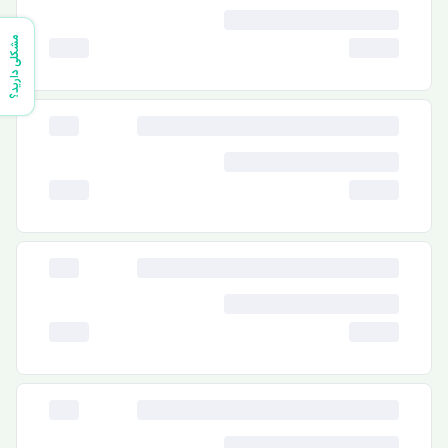
مشکلی دارید؟