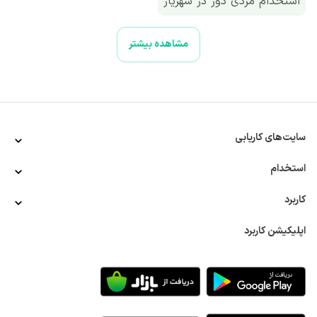
استخدام مزدی دوز در شهریار
استخدام مزدی دوز در تهران به صورت ‌دورکاری
مشاهده بیشتر
سایت‌های کاریابی
استخدام
کاربرد
اپلیکیشن کاربرد