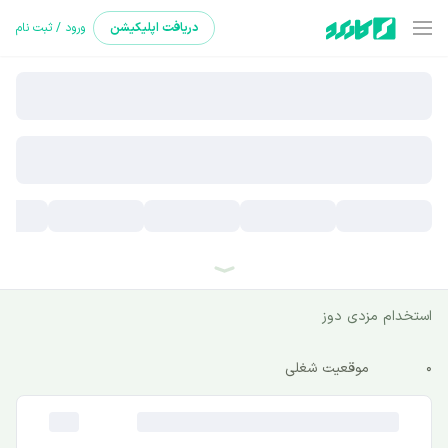
دریافت
اپلیکیشن
ورود / ثبت نام
استخدام مزدی دوز
0
موقعیت شغلی