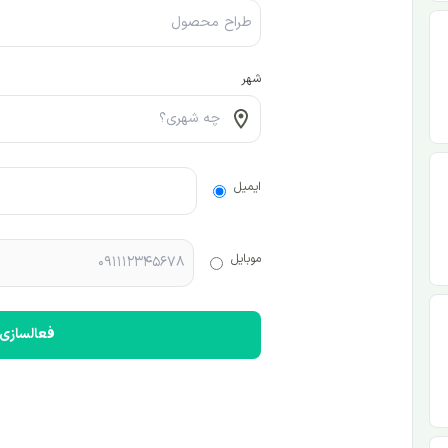
شهر
ایمیل
موبایل
فعالسازی