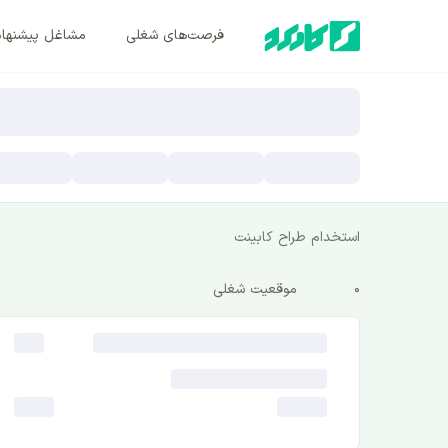
فرصت‌های شغلی
مشاغل پیشنها
استخدام طراح کابینت
0
موقعیت شغلی