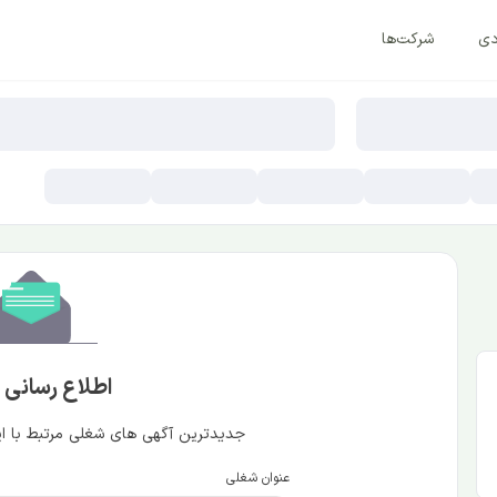
دی
شرکت‌ها
اطلاع رسانی
جدیدترین آگهی های شغلی مرتبط با این
عنوان شغلی