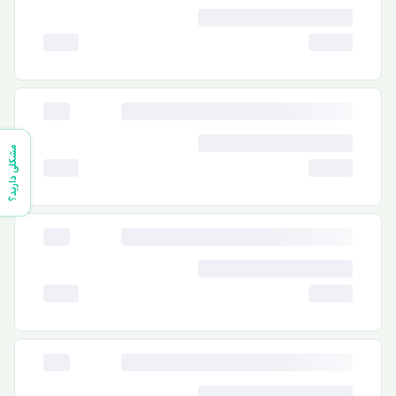
مشکلی دارید؟