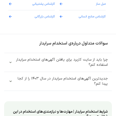
مبل ساز
کارشناس پشتیبانی
دارو
کارشناس منابع انسانی
کارشناس بازرگانی
پزش
سوالات متداول درباره‌ی استخدام سرایدار
چرا باید از سایت کاربرد برای یافتن آگهی‌های استخدام سرایدار
استفاده کنم؟
جدیدترین آگهی‌های استخدام سرایدار در سال 1403 را از کجا
پیدا کنم؟
شرایط استخدام سرایدار | مهارت‌ها و نیازمندی‌های استخدام در این 