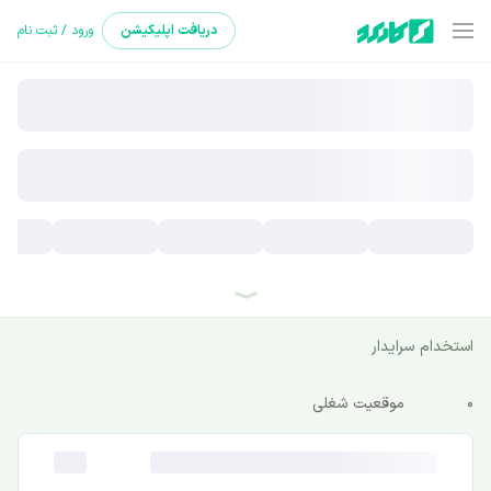
دریافت
اپلیکیشن
ورود / ثبت نام
استخدام سرایدار
0
موقعیت شغلی