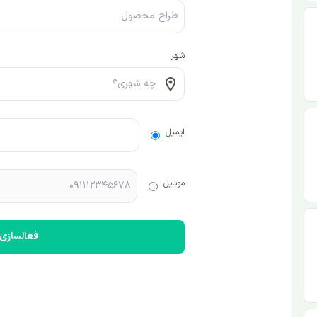
شهر
ایمیل
موبایل
فعالسازی