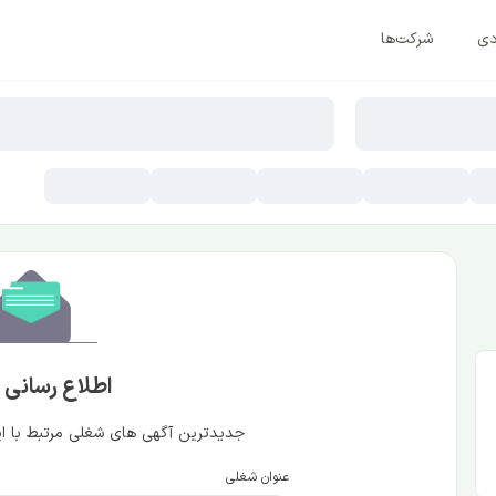
دی
شرکت‌ها
اطلاع رسانی
جدیدترین آگهی های شغلی مرتبط با این
عنوان شغلی