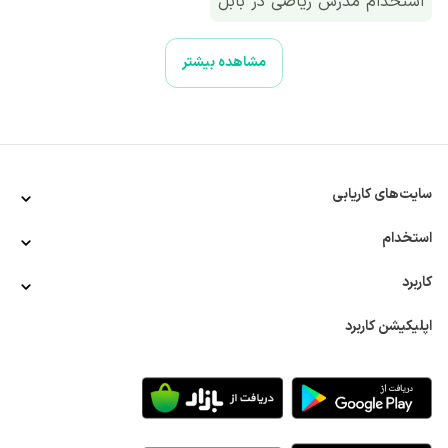
استخدام مدرس ریاضی در بابل
استخدام مدرس ریاضی در بابلسر
مشاهده بیشتر
استخدام مدرس ریاضی به صورت پروژه ای و ‌دورکاری
استخدام مدرس ریاضی به صورت پروژه ای، ‌کارآموزی و
‌دورکاری
سایت‌های کاریابی
استخدام
کاربرد
اپلیکیشن کاربرد