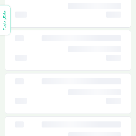
مشکلی دارید؟