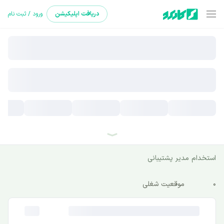
دریافت
اپلیکیشن
ورود / ثبت نام
استخدام مدیر پشتیبانی
0
موقعیت شغلی