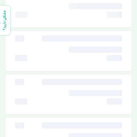
مشکلی دارید؟