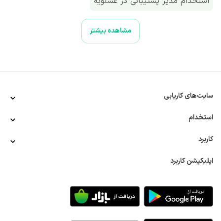
استخدام مدیر پشتیبانی در عسلویه
مشاهده بیشتر
سایت‌های کاریابی
استخدام
کاربرد
اپلیکیشن کاربرد