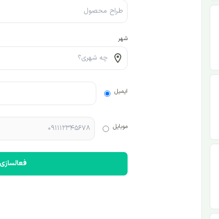
شهر
ایمیل
موبایل
فعالسازی