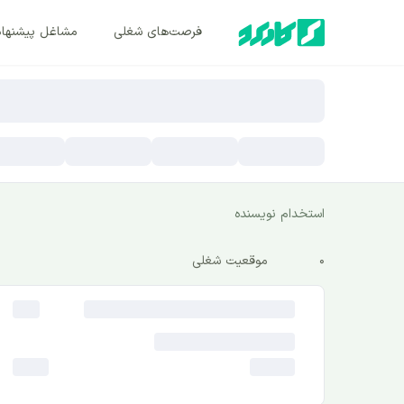
فرصت‌های شغلی
مشاغل پیشنها
استخدام نویسنده
0
موقعیت شغلی