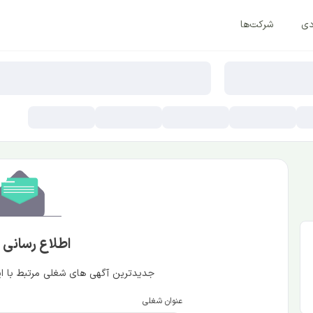
دی
شرکت‌ها
اطلاع رسانی
جدیدترین آگهی های شغلی مرتبط با این
عنوان شغلی