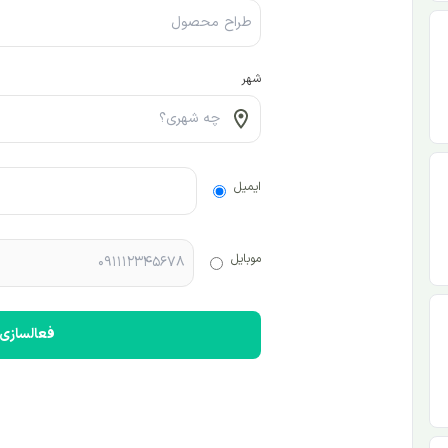
شهر
ایمیل
موبایل
فعالسازی