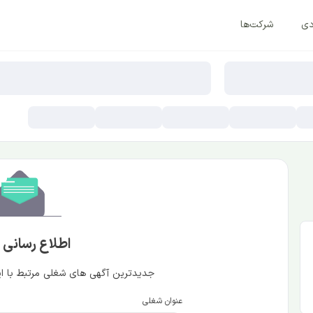
دی
شرکت‌ها
اطلاع رسانی
جدیدترین آگهی های شغلی مرتبط با این
عنوان شغلی