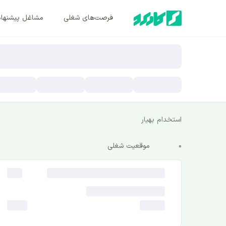
فرصت‌های شغلی
مشاغل پیشنها
استخدام بهیار
0
موقعیت شغلی