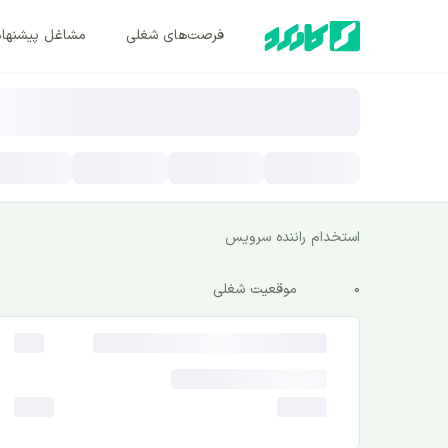
فرصت‌های شغلی
مشاغل پیشنها
استخدام راننده سرویس
0
موقعیت شغلی