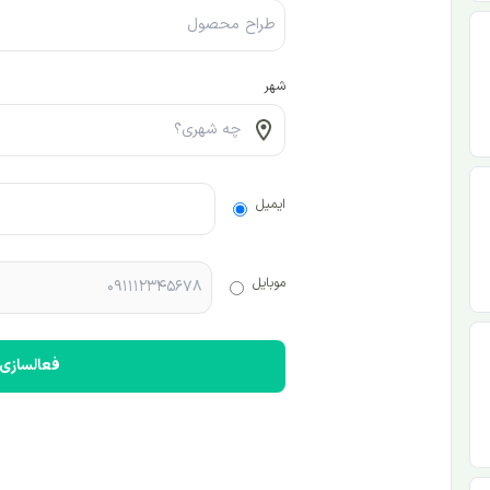
شهر
ایمیل
موبایل
فعالسازی