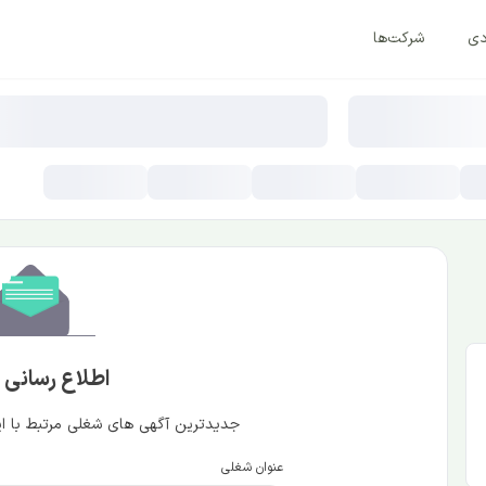
دی
شرکت‌ها
اطلاع رسانی
جدیدترین آگهی های شغلی مرتبط با این
عنوان شغلی