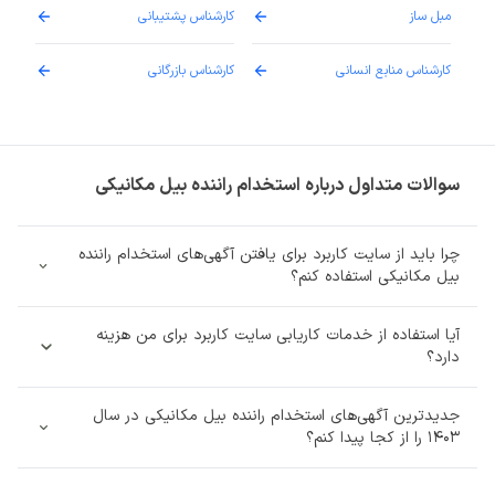
مبل ساز
کارشناس پشتیبانی
دارو
کارشناس منابع انسانی
کارشناس بازرگانی
پزش
سوالات متداول درباره استخدام راننده بیل مکانیکی
چرا باید از سایت کاربرد برای یافتن آگهی‌های استخدام راننده
بیل مکانیکی استفاده کنم؟
آیا استفاده از خدمات کاریابی سایت کاربرد برای من هزینه‌
دارد؟
جدیدترین آگهی‌های استخدام راننده بیل مکانیکی در سال
1403 را از کجا پیدا کنم؟