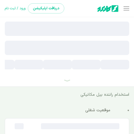
دریافت
اپلیکیشن
ورود / ثبت نام
استخدام راننده بیل مکانیکی
0
موقعیت شغلی