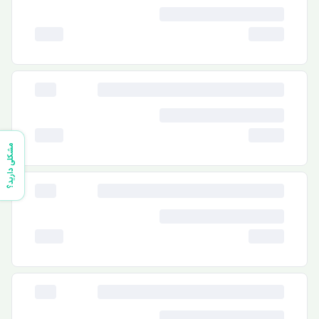
مشکلی دارید؟