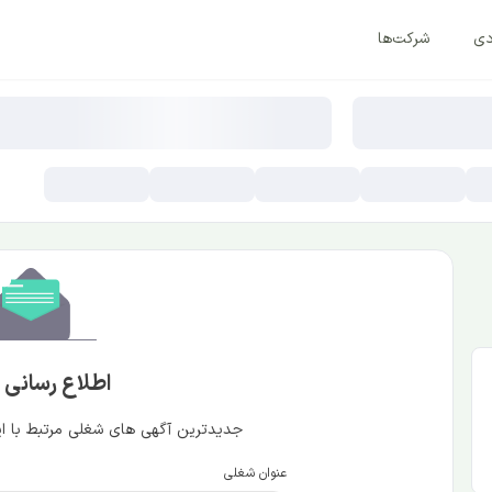
دی
شرکت‌ها
اطلاع رسانی
جدیدترین آگهی های شغلی مرتبط با این
عنوان شغلی