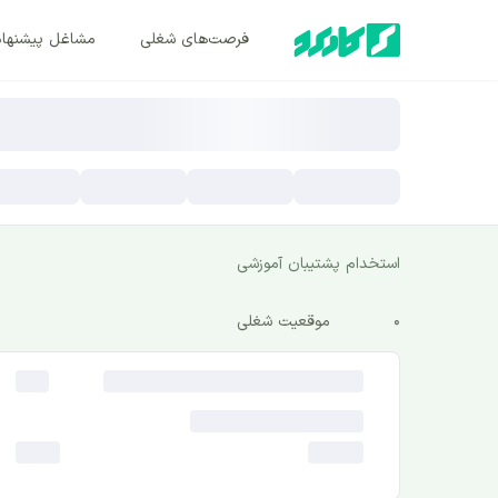
فرصت‌های شغلی
مشاغل پیشنها
استخدام پشتیبان آموزشی
0
موقعیت شغلی