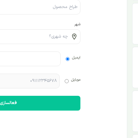
شهر
ایمیل
موبایل
فعالسازی