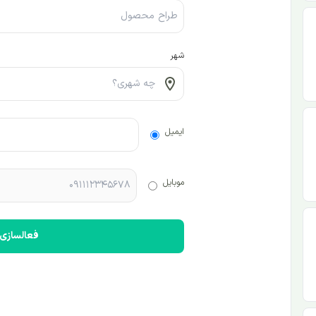
شهر
ایمیل
موبایل
فعالسازی