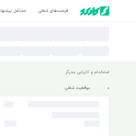
فرصت‌های شغلی
مشاغل پیشنها
استخدام و کاریابی بندرگز
0
موقعیت شغلی