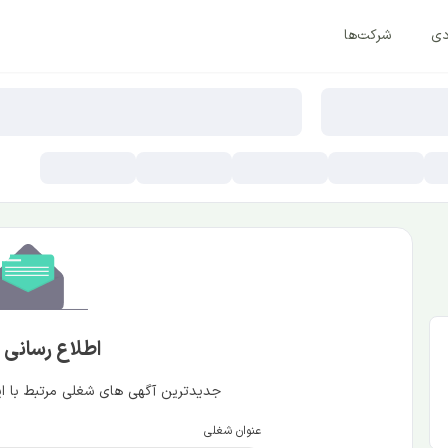
دی
شرکت‌ها
اطلاع رسانی
جدیدترین آگهی های شغلی مرتبط با این
عنوان شغلی