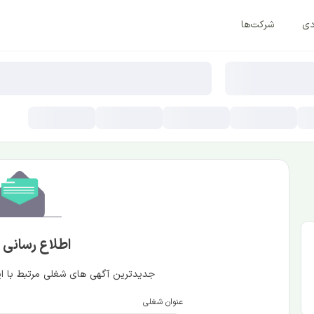
دی
شرکت‌ها
اطلاع رسانی
جدیدترین آگهی های شغلی مرتبط با این
عنوان شغلی