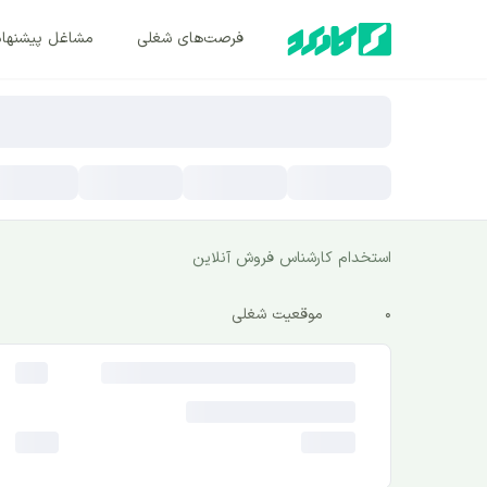
فرصت‌های شغلی
مشاغل پیشنها
استخدام کارشناس فروش آنلاین
0
موقعیت شغلی