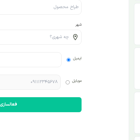
شهر
ایمیل
موبایل
فعالسازی