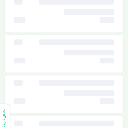
مشکلی دارید؟