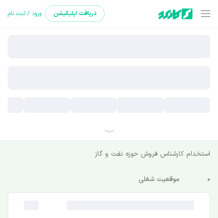
دریافت
اپلیکیشن
ورود / ثبت نام
استخدام کارشناس فروش حوزه نفت و گاز
0
موقعیت شغلی