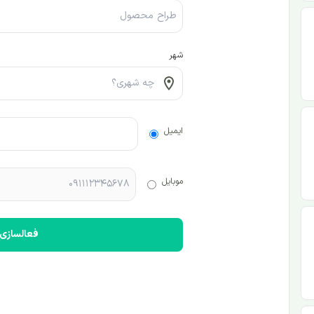
شهر
ایمیل
موبایل
فعالسازی