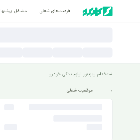
فرصت‌های شغلی
مشاغل پیشنها
استخدام ویزیتور لوازم یدکی خودرو
0
موقعیت شغلی