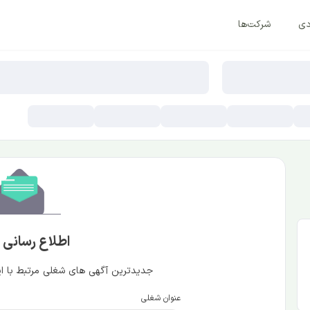
دی
شرکت‌ها
اطلاع رسانی
جدیدترین آگهی های شغلی مرتبط با این
عنوان شغلی