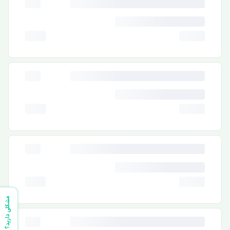
مشکلی دارید؟