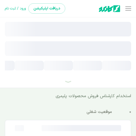
دریافت
اپلیکیشن
ورود / ثبت نام
استخدام کارشناس فروش محصولات پلیمری
0
موقعیت شغلی