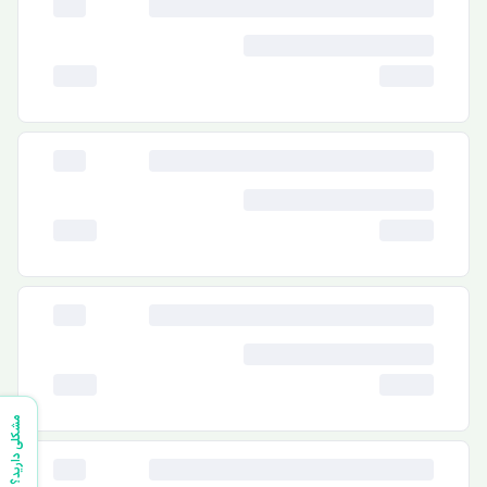
مشکلی دارید؟