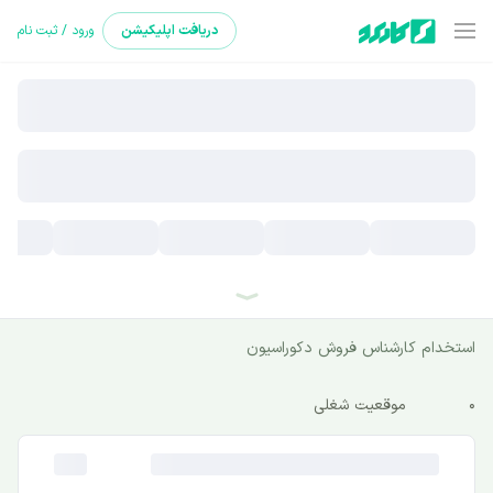
دریافت
اپلیکیشن
ورود / ثبت نام
استخدام کارشناس فروش دکوراسیون
0
موقعیت شغلی