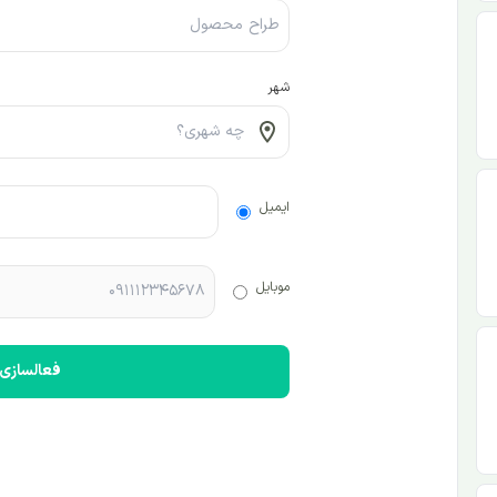
شهر
ایمیل
موبایل
فعالسازی