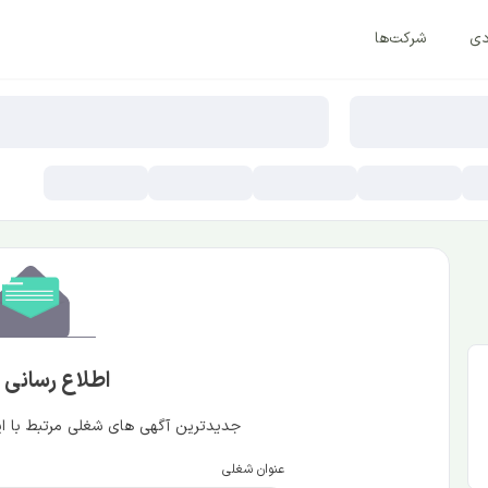
دی
شرکت‌ها
اطلاع رسانی
جدیدترین آگهی های شغلی مرتبط با این
عنوان شغلی