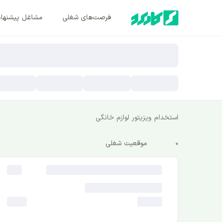
فرصت‌های شغلی
مشاغل پیشنها
استخدام ویزیتور لوازم خانگی
0
موقعیت شغلی