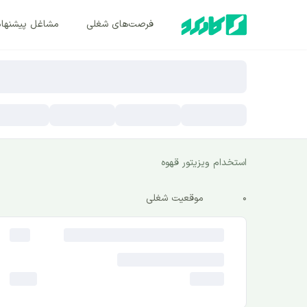
فرصت‌های شغلی
مشاغل پیشنها
استخدام ویزیتور قهوه
0
موقعیت شغلی