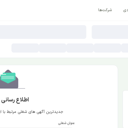
دی
شرکت‌ها
اطلاع رسانی
جدیدترین آگهی های شغلی مرتبط با این
عنوان شغلی