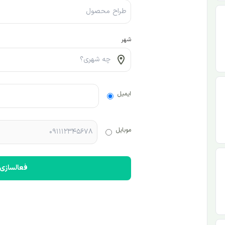
شهر
ایمیل
موبایل
فعالسازی