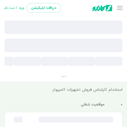
دریافت
اپلیکیشن
ورود / ثبت نام
استخدام کارشناس فروش تجهیزات کامپیوتر
0
موقعیت شغلی