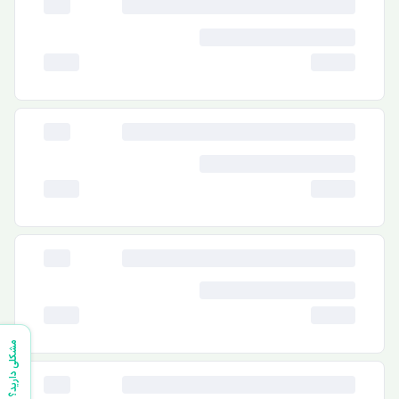
مشکلی دارید؟