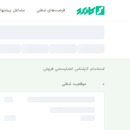
فرصت‌های شغلی
مشاغل پیشنها
استخدام کارشناس اعتبارسنجی فروش
0
موقعیت شغلی