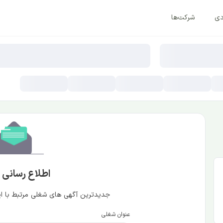
دی
شرکت‌ها
اطلاع رسانی
جدیدترین آگهی های شغلی مرتبط با این
عنوان شغلی