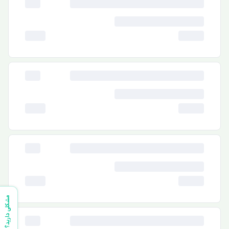
مشکلی دارید؟