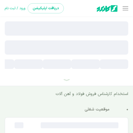
دریافت
اپلیکیشن
ورود / ثبت نام
استخدام کارشناس فروش فولاد و آهن آلات
0
موقعیت شغلی