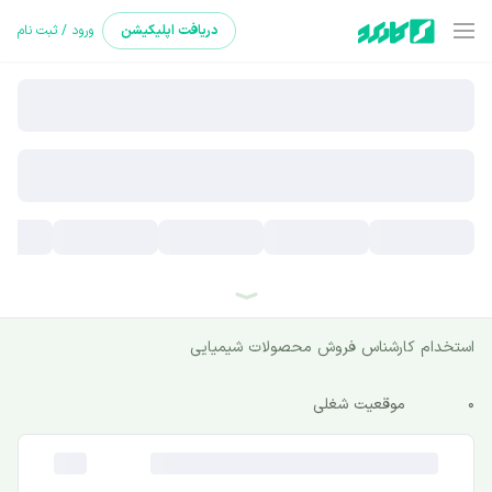
دریافت
اپلیکیشن
ورود / ثبت نام
استخدام کارشناس فروش محصولات شیمیایی
0
موقعیت شغلی