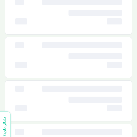
مشکلی دارید؟