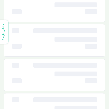
مشکلی دارید؟