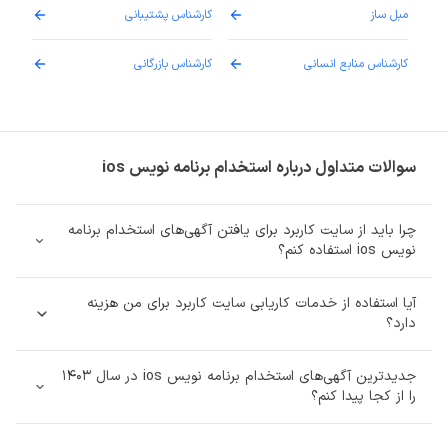
مبل ساز
کارشناس پشتیبانی
دارو
کارشناس منابع انسانی
کارشناس بازرگانی
پزش
سوالات متداول درباره استخدام برنامه نویس ios
چرا باید از سایت کاربرد برای یافتن آگهی‌های استخدام برنامه
نویس ios استفاده کنم؟
آیا استفاده از خدمات کاریابی سایت کاربرد برای من هزینه‌
دارد؟
جدیدترین آگهی‌های استخدام برنامه نویس ios در سال 1403
را از کجا پیدا کنم؟