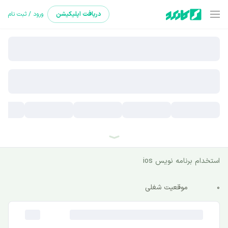
دریافت
اپلیکیشن
ورود / ثبت نام
استخدام برنامه نویس ios
0
موقعیت شغلی