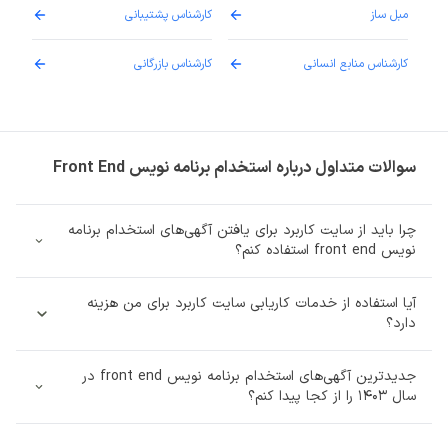
مبل ساز
کارشناس پشتیبانی
دارو
کارشناس منابع انسانی
کارشناس بازرگانی
پزش
سوالات متداول درباره استخدام برنامه نویس Front End
چرا باید از سایت کاربرد برای یافتن آگهی‌های استخدام برنامه
نویس front end استفاده کنم؟
آیا استفاده از خدمات کاریابی سایت کاربرد برای من هزینه‌
دارد؟
جدیدترین آگهی‌های استخدام برنامه نویس front end در
سال 1403 را از کجا پیدا کنم؟