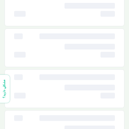
مشکلی دارید؟