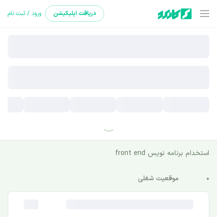
دریافت
اپلیکیشن
ورود / ثبت نام
استخدام برنامه نویس front end
0
موقعیت شغلی