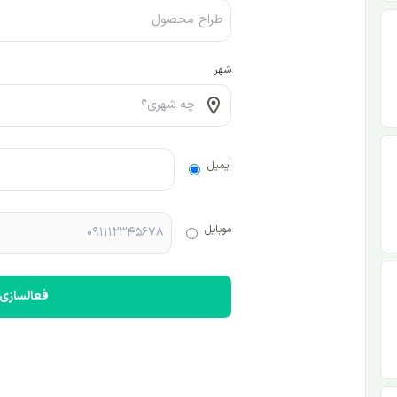
شهر
ایمیل
موبایل
فعالسازی