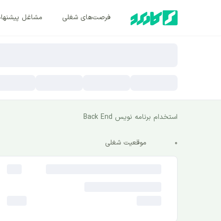
فرصت‌های شغلی
مشاغل پیشنها
استخدام برنامه نویس Back End
0
موقعیت شغلی