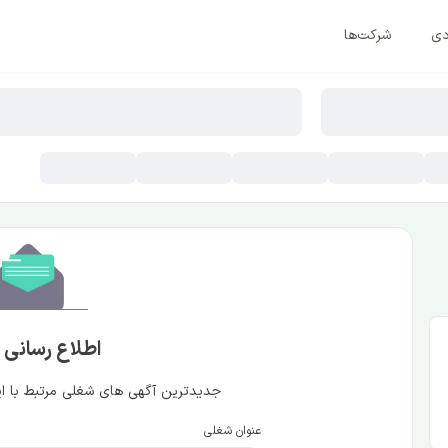
دی
شرکت‌ها
اطلاع رسانی
جدیدترین آگهی های شغلی مرتبط با این
عنوان شغلی