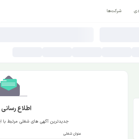
دی
شرکت‌ها
اطلاع رسانی
جدیدترین آگهی های شغلی مرتبط با این
عنوان شغلی