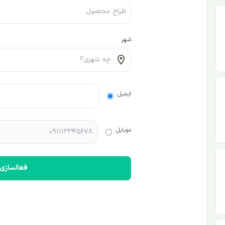
شهر
ایمیل
موبایل
فعالسازی