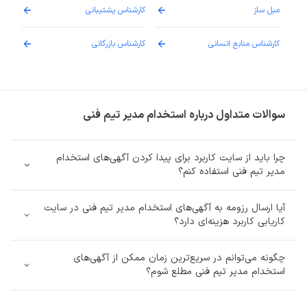
مبل ساز
کارشناس پشتیبانی
دارو
کارشناس منابع انسانی
کارشناس بازرگانی
پزش
سوالات متداول درباره استخدام مدیر تیم فنی
چرا باید از سایت کاربرد برای پیدا کردن آگهی‌های استخدام
مدیر تیم فنی استفاده کنم؟
آیا ارسال رزومه به آگهی‌های استخدام مدیر تیم فنی در سایت
کاریابی کاربرد هزینه‌ای دارد؟
چگونه می‌توانم در سریع‌ترین زمان ممکن از آگهی‌های
استخدام مدیر تیم فنی مطلع شوم؟