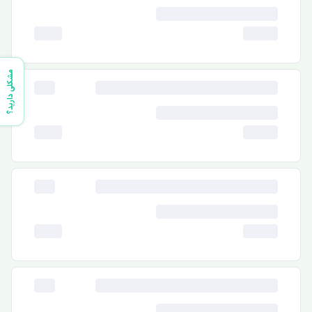
مشکلی دارید؟