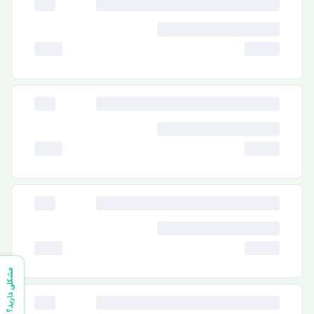
مشکلی دارید؟