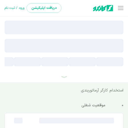
دریافت
اپلیکیشن
ورود / ثبت نام
استخدام کارگر آرماتوربندی
0
موقعیت شغلی