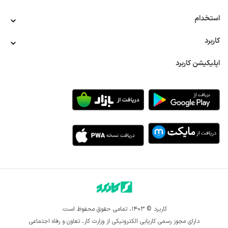
استخدام
کاربرد
اپلیکیشن کاربرد
کاربرد © ۱۴۰۳، تمامی حقوق محفوظ است.
دارای مجوز رسمی کاریابی الکترونیکی از وزارت کار، تعاون و رفاه اجتماعی