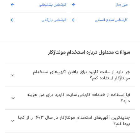
مبل ساز
کارشناس پشتیبانی
دارو
کارشناس منابع انسانی
کارشناس بازرگانی
پزش
سوالات متداول درباره استخدام مونتاژکار
چرا باید از سایت کاربرد برای یافتن آگهی‌های استخدام
مونتاژکار استفاده کنم؟
آیا استفاده از خدمات کاریابی سایت کاربرد برای من هزینه‌
دارد؟
جدیدترین آگهی‌های استخدام مونتاژکار در سال 1403 را از کجا
پیدا کنم؟