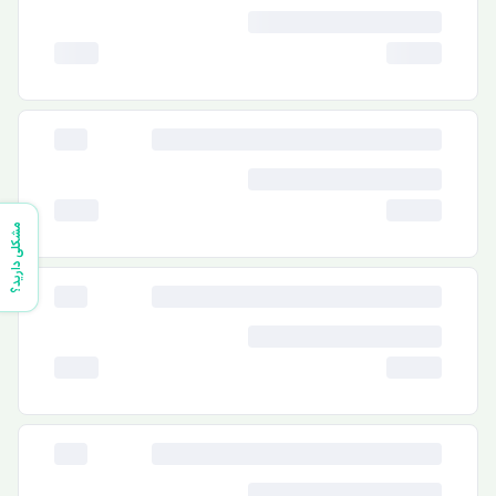
مشکلی دارید؟