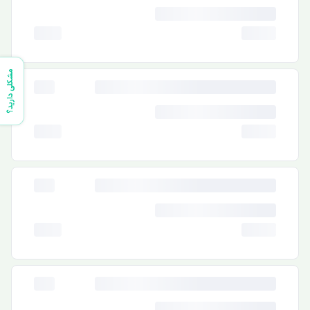
مشکلی دارید؟