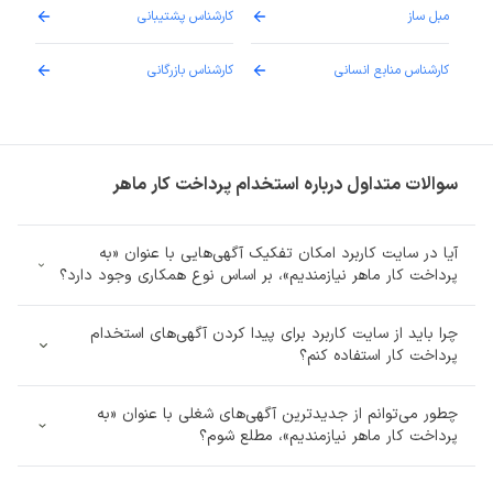
مبل ساز
کارشناس پشتیبانی
دارو
کارشناس منابع انسانی
کارشناس بازرگانی
پزش
سوالات متداول درباره استخدام پرداخت کار ماهر
آیا در سایت کاربرد امکان تفکیک آگهی‌هایی با عنوان «به
پرداخت کار ماهر نیازمندیم»، بر اساس نوع همکاری وجود دارد؟
چرا باید از سایت کاربرد برای پیدا کردن آگهی‌های استخدام
پرداخت کار استفاده کنم؟
چطور می‌توانم از جدیدترین آگهی‌های شغلی با عنوان «به
پرداخت کار ماهر نیازمندیم»، مطلع شوم؟