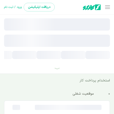
دریافت
اپلیکیشن
ورود / ثبت نام
استخدام پرداخت کار
0
موقعیت شغلی