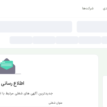
دی
شرکت‌ها
اطلاع رسانی
جدیدترین آگهی های شغلی مرتبط با این
عنوان شغلی