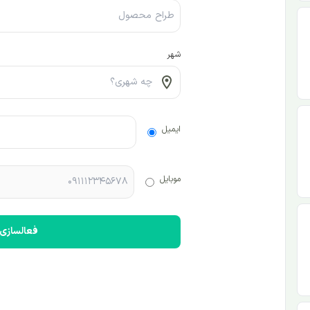
شهر
ایمیل
موبایل
فعالسازی