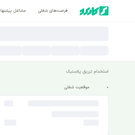
فرصت‌های شغلی
مشاغل پیشنها
استخدام تزریق پلاستیک
0
موقعیت شغلی