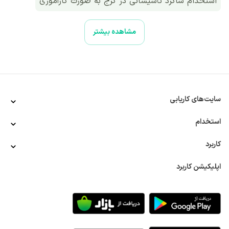
استخدام شاگرد تأسیساتی در کرج به صورت ‌کارآموزی
مشاهده بیشتر
سایت‌های کاریابی
استخدام
کاربرد
اپلیکیشن کاربرد