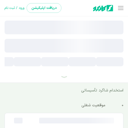
دریافت
اپلیکیشن
ورود / ثبت نام
استخدام شاگرد تأسیساتی
0
موقعیت شغلی