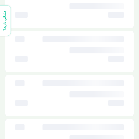
مشکلی دارید؟