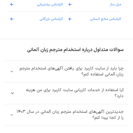
مبل ساز
کارشناس پشتیبانی
دارو
کارشناس منابع انسانی
کارشناس بازرگانی
پزش
سوالات متداول درباره استخدام مترجم زبان آلمانی
چرا باید از سایت کاربرد برای یافتن آگهی‌های استخدام مترجم
زبان آلمانی استفاده کنم؟
آیا استفاده از خدمات کاریابی سایت کاربرد برای من هزینه‌
دارد؟
جدیدترین آگهی‌های استخدام مترجم زبان آلمانی در سال 1403
را از کجا پیدا کنم؟