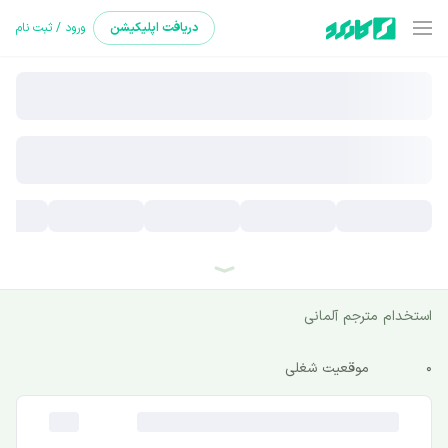
دریافت
اپلیکیشن
ورود / ثبت نام
استخدام مترجم آلمانی
0
موقعیت شغلی