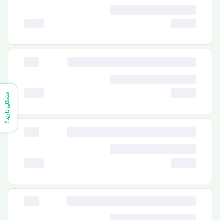
مشکلی دارید؟