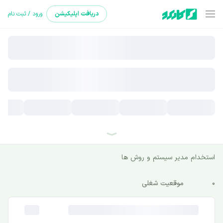
دریافت
اپلیکیشن
ورود / ثبت نام
استخدام مدیر سیستم و روش ها
0
موقعیت شغلی