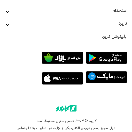
استخدام
کاربرد
اپلیکیشن کاربرد
کاربرد © ۱۴۰۳، تمامی حقوق محفوظ است.
دارای مجوز رسمی کاریابی الکترونیکی از وزارت کار، تعاون و رفاه اجتماعی