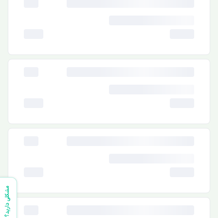
مشکلی دارید؟