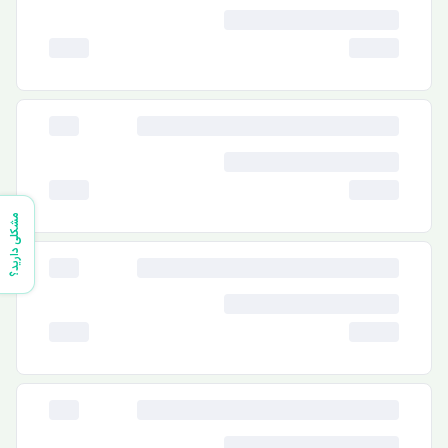
مشکلی دارید؟