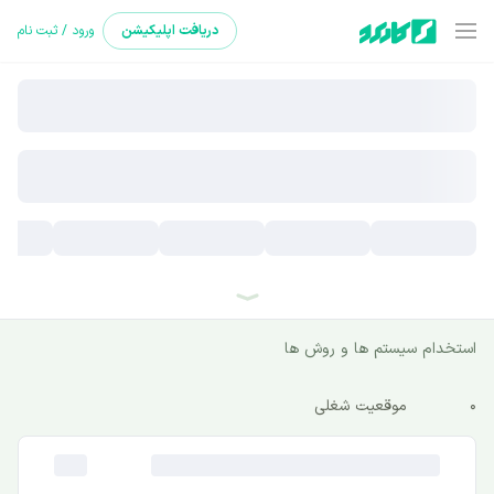
دریافت
اپلیکیشن
ورود / ثبت نام
استخدام سیستم ها و روش ها
0
موقعیت شغلی