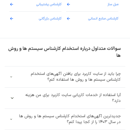
مبل ساز
کارشناس پشتیبانی
دارو
کارشناس منابع انسانی
کارشناس بازرگانی
پزش
سوالات متداول درباره استخدام کارشناس سیستم ها و روش
ها
چرا باید از سایت کاربرد برای یافتن آگهی‌های استخدام
کارشناس سیستم ها و روش ها استفاده کنم؟
آیا استفاده از خدمات کاریابی سایت کاربرد برای من هزینه‌
دارد؟
جدیدترین آگهی‌های استخدام کارشناس سیستم ها و روش ها
در سال 1403 را از کجا پیدا کنم؟