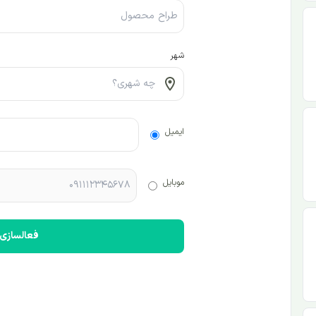
شهر
ایمیل
موبایل
فعالسازی