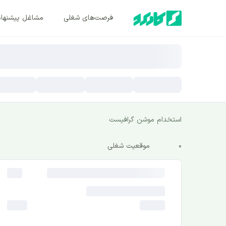
فرصت‌های شغلی
مشاغل پیشنها
استخدام موشن گرافیست
0
موقعیت شغلی