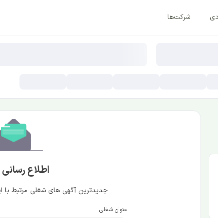
دی
شرکت‌ها
اطلاع رسانی
جدیدترین آگهی های شغلی مرتبط با این
عنوان شغلی